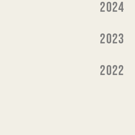
2024
2023
2022