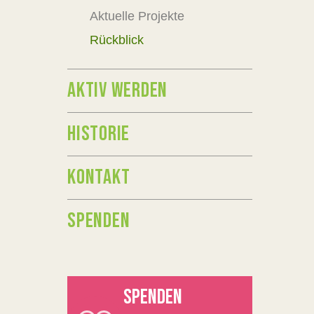
Aktuelle Projekte
Rückblick
AKTIV WERDEN
HISTORIE
KONTAKT
SPENDEN
SPENDEN