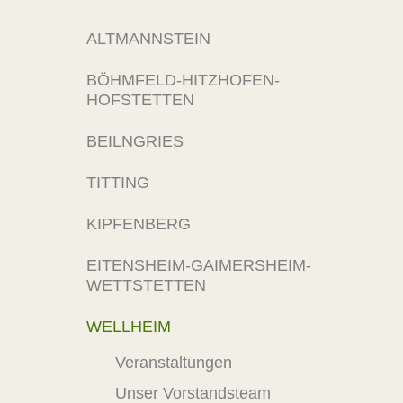
ALTMANNSTEIN
BÖHMFELD-HITZHOFEN-
HOFSTETTEN
BEILNGRIES
TITTING
KIPFENBERG
EITENSHEIM-GAIMERSHEIM-
WETTSTETTEN
WELLHEIM
Veranstaltungen
Unser Vorstandsteam