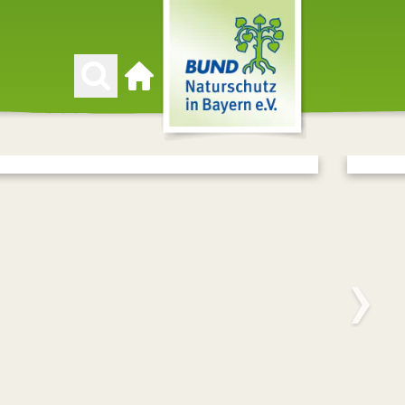
Zur Startseite