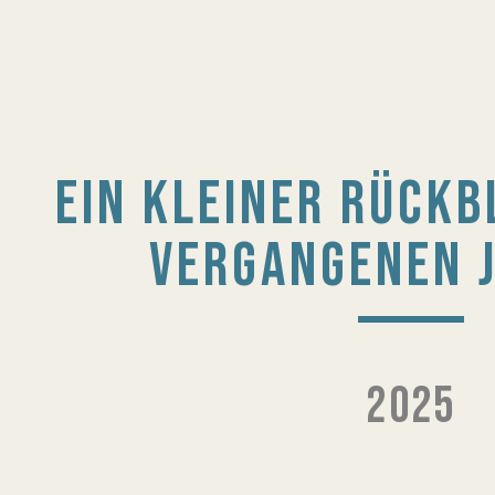
EIN KLEINER RÜCKB
VERGANGENEN J
2025