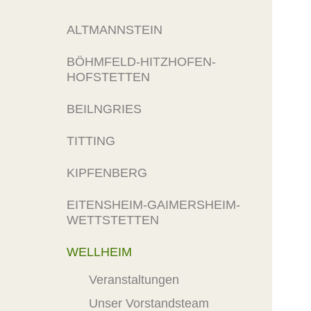
ALTMANNSTEIN
BÖHMFELD-HITZHOFEN-
HOFSTETTEN
BEILNGRIES
TITTING
KIPFENBERG
EITENSHEIM-GAIMERSHEIM-
WETTSTETTEN
WELLHEIM
Veranstaltungen
Unser Vorstandsteam