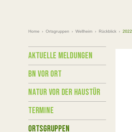
Home
›
Ortsgruppen
›
Wellheim
›
Rückblick
›
2022
AKTUELLE MELDUNGEN
BN VOR ORT
NATUR VOR DER HAUSTÜR
TERMINE
ORTSGRUPPEN