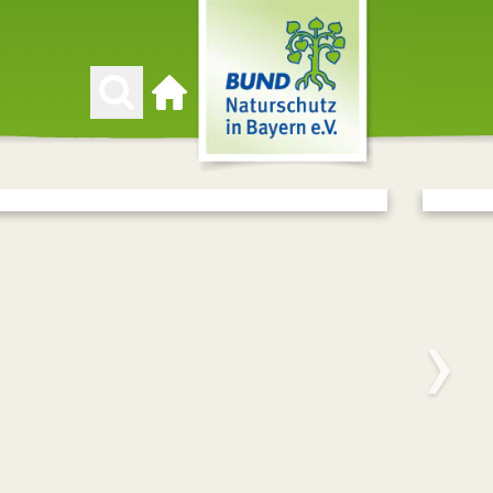
Zur Startseite