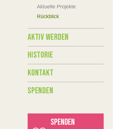
Aktuelle Projekte
Rückblick
AKTIV WERDEN
HISTORIE
KONTAKT
SPENDEN
SPENDEN