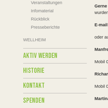
Veranstaltungen
Gerne
Infomaterial
wurden
Rückblick
E-mail
Presseberichte
oder a
WELLHEIM
Manfre
AKTIV WERDEN
Mobil 
HISTORIE
Richar
KONTAKT
Mobil 
SPENDEN
Martin