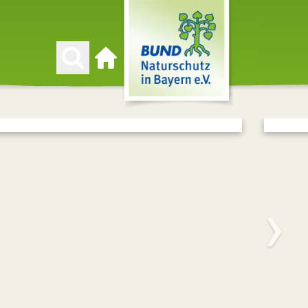
Zur Startseite