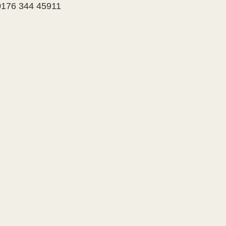
0176 344 45911