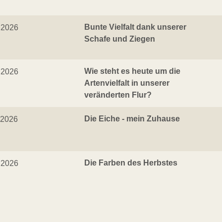
Bunte Vielfalt dank unserer
.2026
Schafe und Ziegen
Wie steht es heute um die
.2026
Artenvielfalt in unserer
veränderten Flur?
Die Eiche - mein Zuhause
.2026
Die Farben des Herbstes
.2026