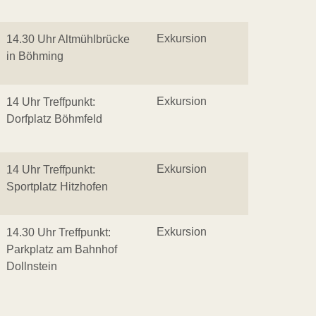
Exkursion
14.30 Uhr Altmühlbrücke
in Böhming
Exkursion
14 Uhr Treffpunkt:
Dorfplatz Böhmfeld
Exkursion
14 Uhr Treffpunkt:
Sportplatz Hitzhofen
Exkursion
14.30 Uhr Treffpunkt:
Parkplatz am Bahnhof
Dollnstein