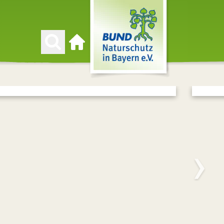
Zur Startseite