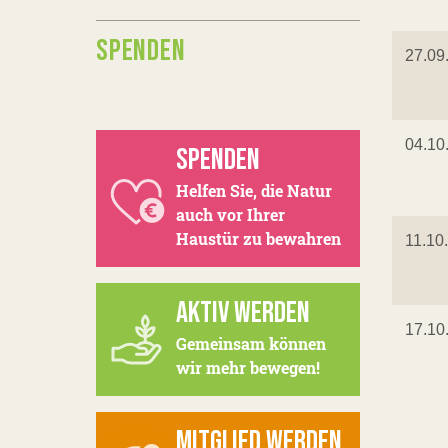
SPENDEN
27.09
04.10
SPENDEN
Helfen Sie, die Natur
auch vor Ihrer
Haustür zu bewahren
11.10
AKTIV WERDEN
17.10
Gemeinsam können
wir mehr bewegen!
MITGLIED WERDEN