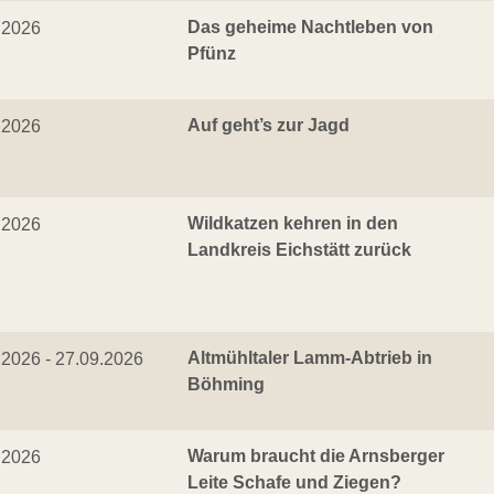
Das geheime Nachtleben von
.2026
Pfünz
Auf geht’s zur Jagd
.2026
Wildkatzen kehren in den
.2026
Landkreis Eichstätt zurück
Altmühltaler Lamm-Abtrieb in
.2026 - 27.09.2026
Böhming
Warum braucht die Arnsberger
.2026
Leite Schafe und Ziegen?