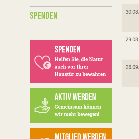
30.08
SPENDEN
29.08
SPENDEN
Helfen Sie, die Natur
auch vor Ihrer
26.09
Haustür zu bewahren
AKTIV WERDEN
Gemeinsam können
wir mehr bewegen!
MITGLIED WERDEN