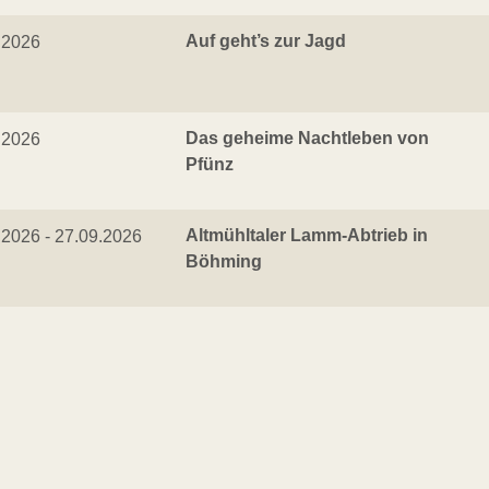
Auf geht’s zur Jagd
.2026
Das geheime Nachtleben von
.2026
Pfünz
Altmühltaler Lamm-Abtrieb in
.2026 - 27.09.2026
Böhming