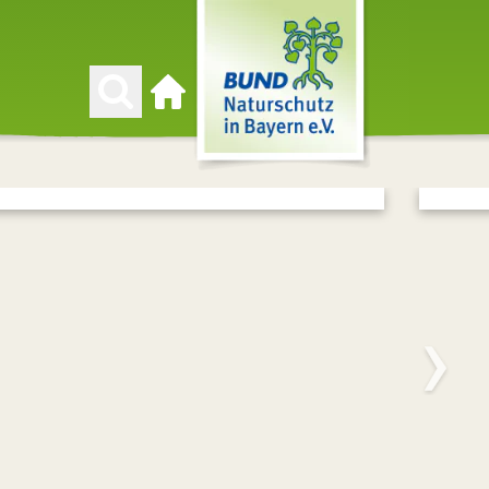
Zur Startseite